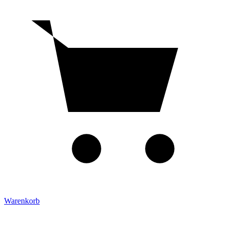
Warenkorb