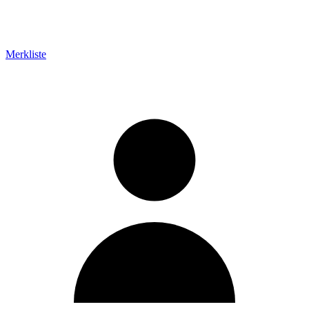
Merkliste