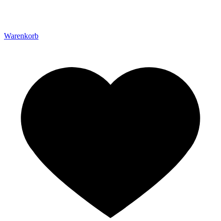
Warenkorb