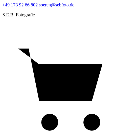
+49 173 92 66 802
soeren@sebfoto.de
S.E.B. Fotografie