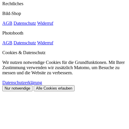
Rechtliches
Bild-Shop
AGB
Datenschutz
Widerruf
Photobooth
AGB
Datenschutz
Widerruf
Cookies & Datenschutz
Wir nutzen notwendige Cookies für die Grundfunktionen. Mit Ihrer
Zustimmung verwenden wir zusätzlich Matomo, um Besuche zu
messen und die Website zu verbessern.
Datenschutzerklärung
Nur notwendige
Alle Cookies erlauben