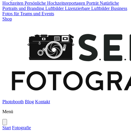
Hochzeiten
Persönliche Hochzeitsreportagen
Porträt
Natürliche
Portraits und Branding
Luftbilder
Lizenzierbare Luftbilder
Business
Fotos für Teams und Events
Shop
Photobooth
Blog
Kontakt
Menü
Start
Fotografie