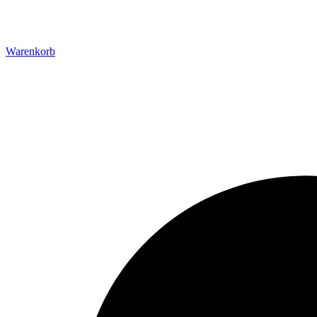
Warenkorb