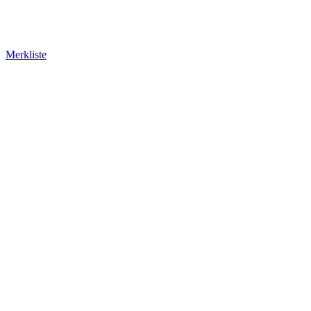
Merkliste