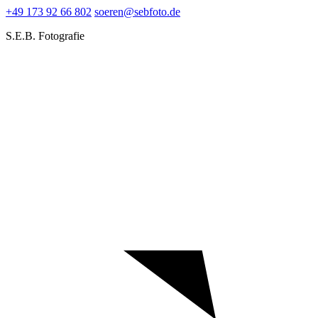
+49 173 92 66 802
soeren@sebfoto.de
S.E.B. Fotografie