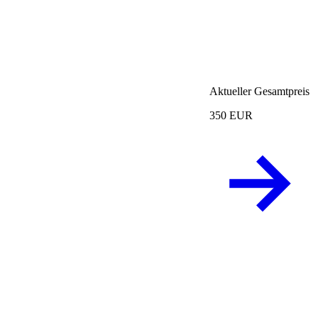
Aktueller Gesamtpreis
350 EUR