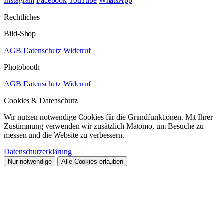
Instagram
Facebook
YouTube
WhatsApp
Rechtliches
Bild-Shop
AGB
Datenschutz
Widerruf
Photobooth
AGB
Datenschutz
Widerruf
Cookies & Datenschutz
Wir nutzen notwendige Cookies für die Grundfunktionen. Mit Ihrer
Zustimmung verwenden wir zusätzlich Matomo, um Besuche zu
messen und die Website zu verbessern.
Datenschutzerklärung
Nur notwendige
Alle Cookies erlauben