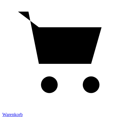
Warenkorb