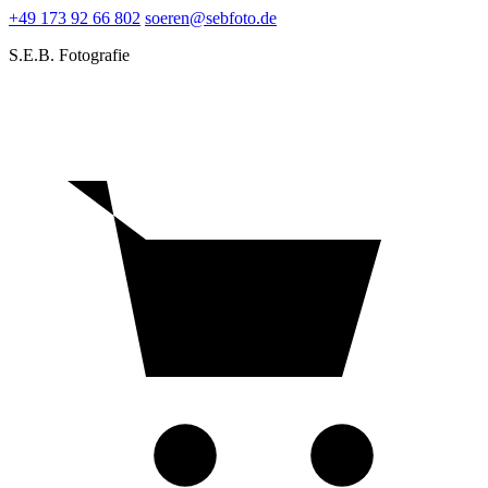
+49 173 92 66 802
soeren@sebfoto.de
S.E.B. Fotografie