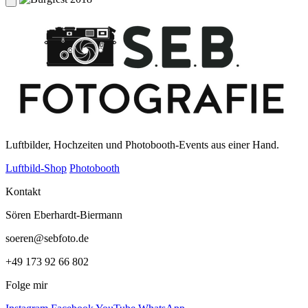
Luftbilder, Hochzeiten und Photobooth-Events aus einer Hand.
Luftbild-Shop
Photobooth
Kontakt
Sören Eberhardt-Biermann
soeren@sebfoto.de
+49 173 92 66 802
Folge mir