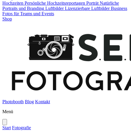
Hochzeiten
Persönliche Hochzeitsreportagen
Porträt
Natürliche
Portraits und Branding
Luftbilder
Lizenzierbare Luftbilder
Business
Fotos für Teams und Events
Shop
Photobooth
Blog
Kontakt
Menü
Start
Fotografie