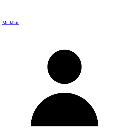
Merkliste