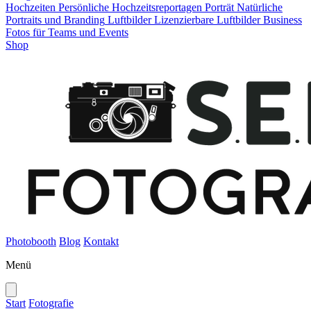
Hochzeiten
Persönliche Hochzeitsreportagen
Porträt
Natürliche
Portraits und Branding
Luftbilder
Lizenzierbare Luftbilder
Business
Fotos für Teams und Events
Shop
Photobooth
Blog
Kontakt
Menü
Start
Fotografie