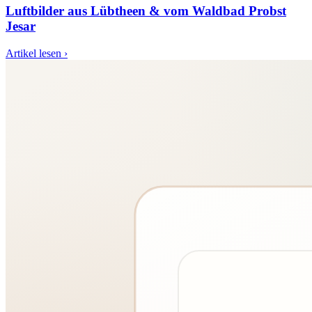
Luftbilder aus Lübtheen & vom Waldbad Probst
Jesar
Artikel lesen ›