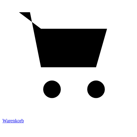
Warenkorb