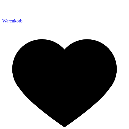
Warenkorb