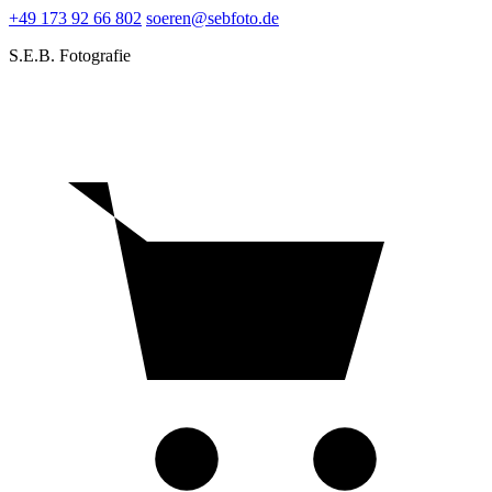
+49 173 92 66 802
soeren@sebfoto.de
S.E.B. Fotografie