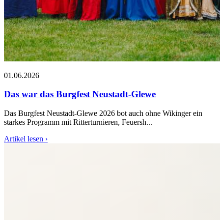
01.06.2026
Das war das Burgfest Neustadt-Glewe
Das Burgfest Neustadt-Glewe 2026 bot auch ohne Wikinger ein
starkes Programm mit Ritterturnieren, Feuersh...
Artikel lesen ›