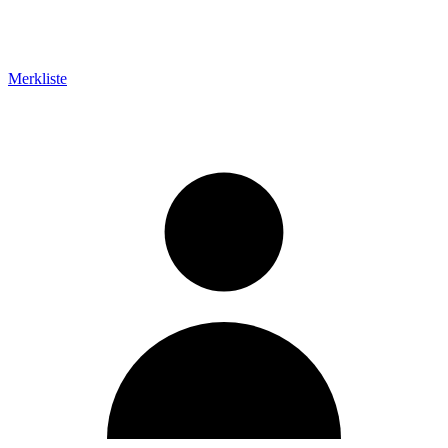
Merkliste