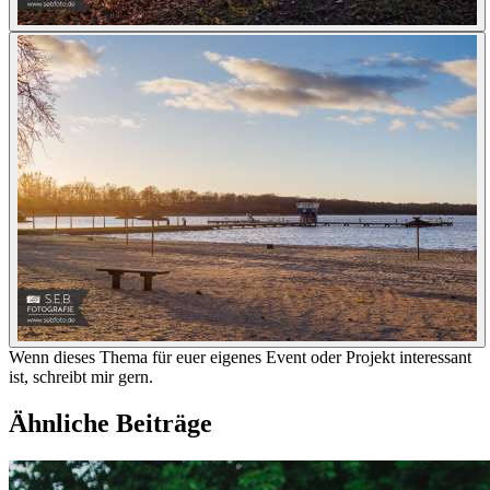
Wenn dieses Thema für euer eigenes Event oder Projekt interessant
ist, schreibt mir gern.
Ähnliche Beiträge