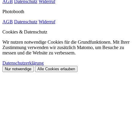
AGB
Datenschutz
Widerruf
Photobooth
AGB
Datenschutz
Widerruf
Cookies & Datenschutz
Wir nutzen notwendige Cookies für die Grundfunktionen. Mit Ihrer
Zustimmung verwenden wir zusätzlich Matomo, um Besuche zu
messen und die Website zu verbessern.
Datenschutzerklärung
Nur notwendige
Alle Cookies erlauben