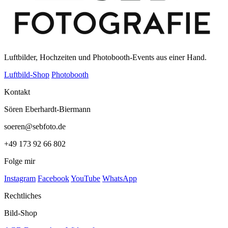
Luftbilder, Hochzeiten und Photobooth-Events aus einer Hand.
Luftbild-Shop
Photobooth
Kontakt
Sören Eberhardt-Biermann
soeren@sebfoto.de
+49 173 92 66 802
Folge mir
Instagram
Facebook
YouTube
WhatsApp
Rechtliches
Bild-Shop