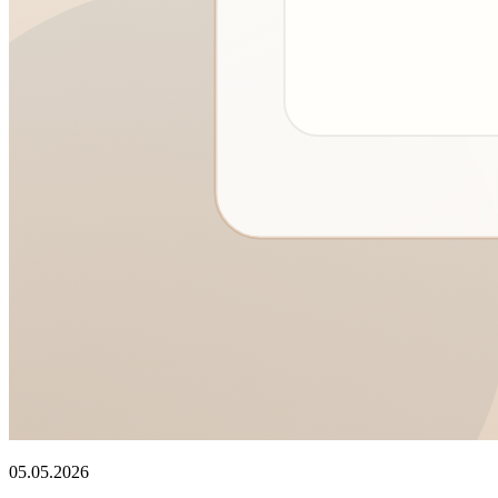
05.05.2026